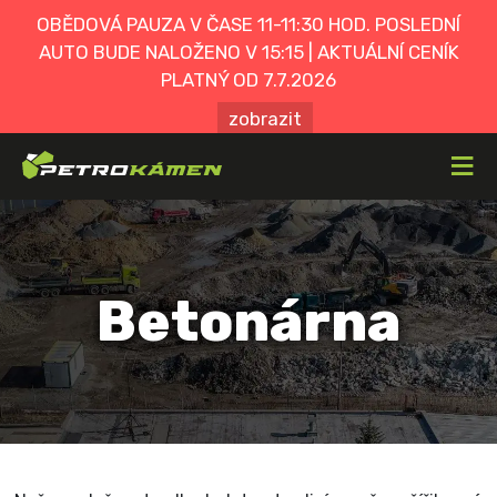
OBĚDOVÁ PAUZA V ČASE 11-11:30 HOD. POSLEDNÍ
AUTO BUDE NALOŽENO V 15:15 | AKTUÁLNÍ CENÍK
PLATNÝ OD 7.7.2026
zobrazit
≡
Betonárna