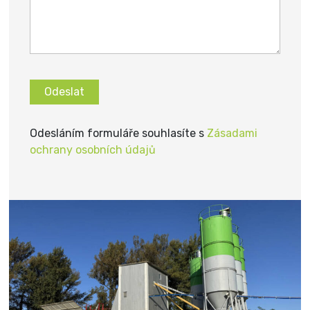
Odesláním formuláře souhlasíte s
Zásadami
ochrany osobních údajů