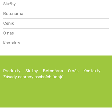
Služby
Betonárna
Ceník
O nás
Kontakty
Produkty
Služby
Betonárna
O nás
Kontakty
Zásady ochrany osobních údajů