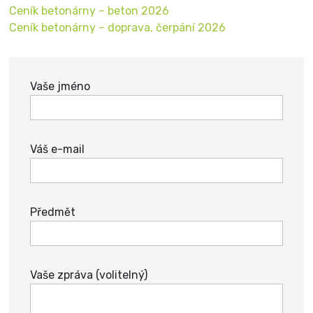
Ceník betonárny – beton 2026
Ceník betonárny – doprava, čerpání 2026
Vaše jméno
Váš e-mail
Předmět
Vaše zpráva (volitelný)