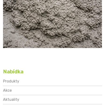
Nabídka
Produkty
Akce
Aktuality