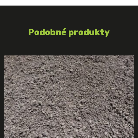
Podobné produkty