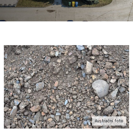
ilustrační foto